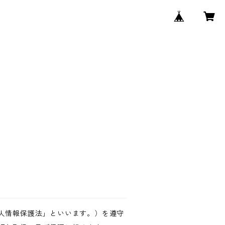
人情報保護法」といいます。）を遵守