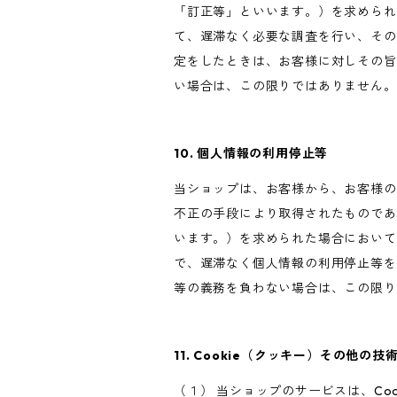
「訂正等」といいます。）を求められ
て、遅滞なく必要な調査を行い、その
定をしたときは、お客様に対しその旨
い場合は、この限りではありません。
10. 個人情報の利用停止等
当ショップは、お客様から、お客様の
不正の手段により取得されたものであ
います。）を求められた場合において
で、遅滞なく個人情報の利用停止等を
等の義務を負わない場合は、この限り
11. Cookie（クッキー）その他の技
（１） 当ショップのサービスは、C