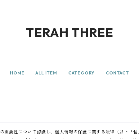
TERAH THREE
HOME
ALL ITEM
CATEGORY
CONTACT
の重要性について認識し、個人情報の保護に関する法律（以下「個