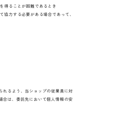
意を得ることが困難であるとき
して協力する必要がある場合であって、
られるよう、当ショップの従業員に対
場合は、委託先において個人情報の安