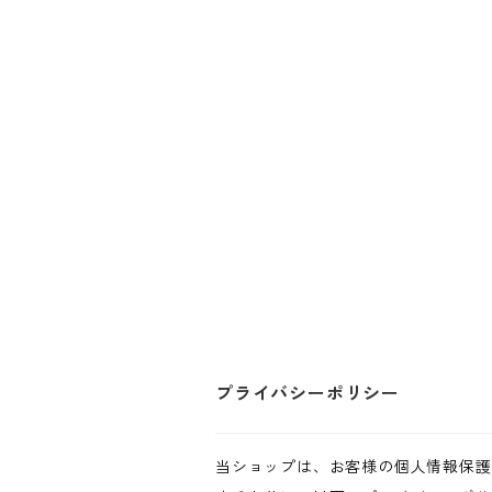
プライバシーポリシー
当ショップは、お客様の個人情報保護