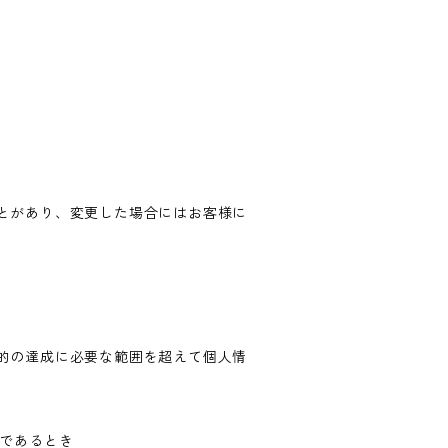
とがあり、変更した場合にはお客様に
的の達成に必要な範囲を超えて個人情
難であるとき