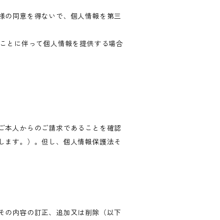
様の同意を得ないで、個人情報を第三
ることに伴って個人情報を提供する場合
ご本人からのご請求であることを確認
します。）。但し、個人情報保護法そ
その内容の訂正、追加又は削除（以下