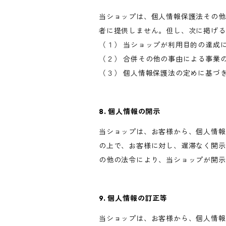
当ショップは、個人情報保護法その他
者に提供しません。但し、次に掲げる
（１） 当ショップが利用目的の達成
（２） 合併その他の事由による事業
（３） 個人情報保護法の定めに基づ
8. 個人情報の開示
当ショップは、お客様から、個人情報
の上で、お客様に対し、遅滞なく開示
の他の法令により、当ショップが開示
9. 個人情報の訂正等
当ショップは、お客様から、個人情報