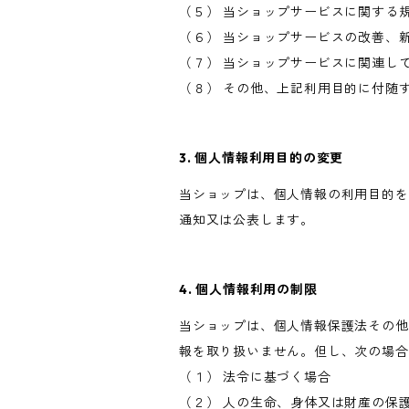
（５） 当ショップサービスに関する
（６） 当ショップサービスの改善、
（７） 当ショップサービスに関連し
（８） その他、上記利用目的に付随
3. 個人情報利用目的の変更
当ショップは、個人情報の利用目的を
通知又は公表します。
4. 個人情報利用の制限
当ショップは、個人情報保護法その他
報を取り扱いません。但し、次の場合
（１） 法令に基づく場合
（２） 人の生命、身体又は財産の保