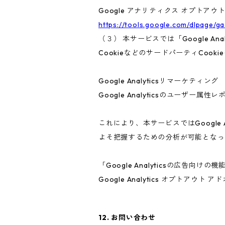
Google アナリティクス オプトアウ
https://tools.google.com/dlpage/g
（３） 本サービスでは「Google A
CookieなどのサードパーティCook
Google Analyticsリマーケティング
Google Analyticsのユーザ
これにより、本サービスではGoogle
よそ把握するための分析が可能となっ
「Google Analyticsの広
Google Analytics オプト
12. お問い合わせ