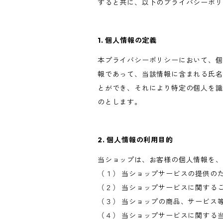
すると共に、以下のプライバシーポリ
1. 個人情報の定義
本プライバシーポリシーにおいて、個
報であって、当該情報に含まれる氏名
とができ、それにより特定の個人を識
のとします。
2. 個人情報の利用目的
当ショップは、お客様の個人情報を、
（１） 当ショップサービスの提供の
（２） 当ショップサービスに関する
（３） 当ショップの商品、サービス
（４） 当ショップサービスに関する